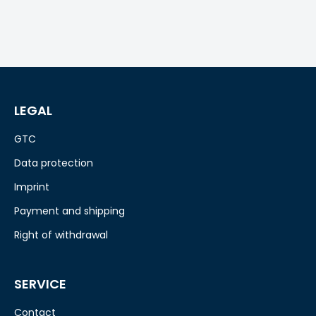
LEGAL
GTC
Data protection
Imprint
Payment and shipping
Right of withdrawal
SERVICE
Contact