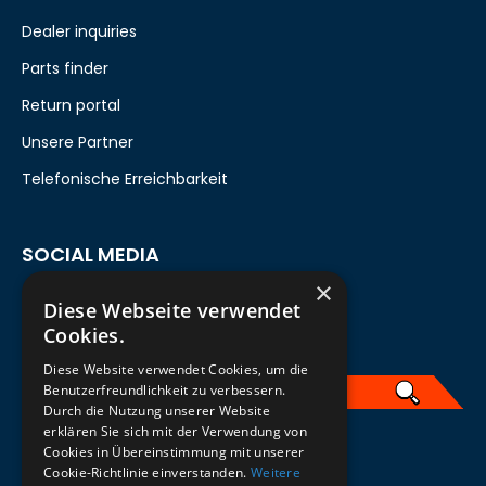
Dealer inquiries
Parts finder
Return portal
Unsere Partner
Telefonische Erreichbarkeit
SOCIAL MEDIA
×
Diese Webseite verwendet
Cookies.
Diese Website verwendet Cookies, um die
Benutzerfreundlichkeit zu verbessern.
Durch die Nutzung unserer Website
erklären Sie sich mit der Verwendung von
English
Cookies in Übereinstimmung mit unserer
Cookie-Richtlinie einverstanden.
Weitere