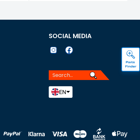
SOCIAL MEDIA
EN