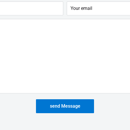
Your email
send Message