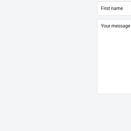
First name
Your message