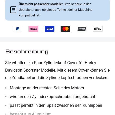
Übersicht passender Modelle!
Bitte schaue in der
☰
Übersicht nach, ob dieses Teil mit deiner Maschine
kompatibel ist.
Beschreibung
Sie erhalten ein Paar Zylinderkopf Cover für Harley
Davidson Sportster Modelle. Mit diesem Cover können Sie
die Zündkabel und die Zylinderkopfschrauben verdecken.
Montage an der rechten Seite des Motors
wird an den Zylinderkopfschrauben angebracht
passt perfekt in den Spalt zwischen den Kühlrippen
besteht aus Aluminium