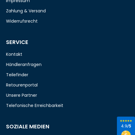
Impressum
Zahlung & Versand
Widerrufsrecht
SERVICE
Kontakt
Händleranfragen
Teilefinder
Retourenportal
Unsere Partner
Telefonische Erreichbarkeit
SOZIALE MEDIEN
4.9
/5