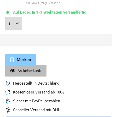
inkl. MwSt., zzgl. Versand
Auf Lager. In 1-3 Werktagen versandfertig
Merken
Artikelherkunft
Hergestellt in Deutschland
Kostenloser Versand ab 100€
Sicher mit PayPal bezahlen
Schneller Versand mit DHL