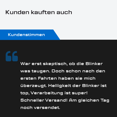
Kunden kauften auch
Kundenstimmen
rs
War erst skeptisch, ob die Blinker
was taugen. Doch schon nach den
ersten Fahrten haben sie mich
überzeugt. Helligkeit der Blinker ist
e
top, Verarbeitung ist super!
Schneller Versand! Am gleichen Tag
noch versendet.