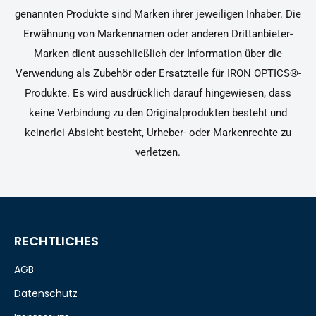
genannten Produkte sind Marken ihrer jeweiligen Inhaber. Die
Erwähnung von Markennamen oder anderen Drittanbieter-
Marken dient ausschließlich der Information über die
Verwendung als Zubehör oder Ersatzteile für IRON OPTICS®-
Produkte. Es wird ausdrücklich darauf hingewiesen, dass
keine Verbindung zu den Originalprodukten besteht und
keinerlei Absicht besteht, Urheber- oder Markenrechte zu
verletzen.
RECHTLICHES
AGB
Datenschutz