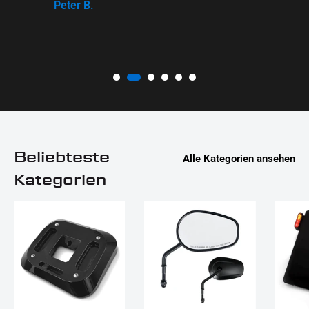
Peter B.
Beliebteste
Alle Kategorien ansehen
Kategorien