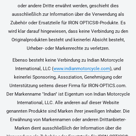
oder andere Dritte erwähnt werden, geschieht dies
ausschließlich zur Information über die Verwendung als
Zubehör oder Ersatzteile für IRON OPTICS®-Produkte. Es
wird klar darauf hingewiesen, dass keine Verbindung zu den
Originalprodukten besteht und keinerlei Absicht besteht,
Urheber- oder Markenrechte zu verletzen.
Ebenso besteht keine Verbindung zu Indian Motorcycle
International, LLC (
www.indianmotorcycle.com
), und
keinerlei Sponsoring, Assoziation, Genehmigung oder
Unterstützung seitens dieser Firma für IRON-OPTICS.com.
Der Markenname "Indian" ist Eigentum von Indian Motorcycle
International, LLC. Alle anderen auf dieser Website
genannten Produkte sind Marken ihrer jeweiligen Inhaber. Die
Erwähnung von Markennamen oder anderen Drittanbieter-
Marken dient ausschließlich der Information über die