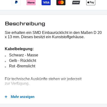
Beschreibung
Sie erhalten ein SMD Einbaurücklicht in den Maßen D 20
x 13 mm. Dieses besitzt ein Kunststoffgehäuse.
Kabelbelegung:
Schwarz - Masse
Gelb - Rücklicht
Rot -Bremslicht
Für technische Auskünfte stehen wir jederzeit
zur
Verfügung.
Mehr anzeigen
Lieferumfang: