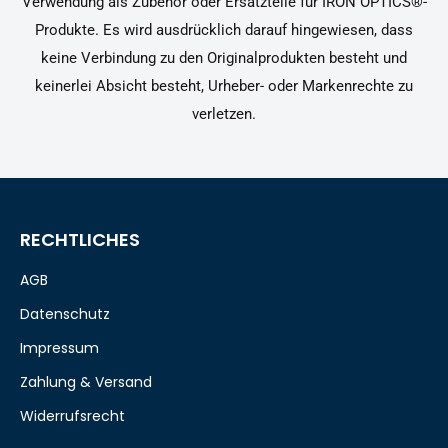
Verwendung als Zubehör oder Ersatzteile für IRON OPTICS®-
Produkte. Es wird ausdrücklich darauf hingewiesen, dass
keine Verbindung zu den Originalprodukten besteht und
keinerlei Absicht besteht, Urheber- oder Markenrechte zu
verletzen.
RECHTLICHES
AGB
Datenschutz
Impressum
Zahlung & Versand
Widerrufsrecht