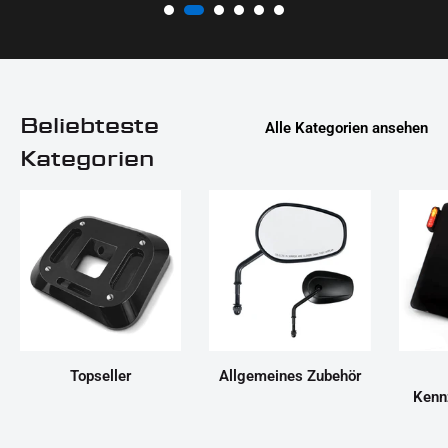
Beliebteste
Alle Kategorien ansehen
Kategorien
Topseller
Allgemeines Zubehör
Kenn