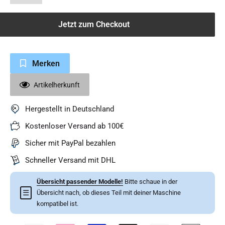
Jetzt zum Checkout
Merken
Artikelherkunft
Hergestellt in Deutschland
Kostenloser Versand ab 100€
Sicher mit PayPal bezahlen
Schneller Versand mit DHL
Übersicht passender Modelle!
Bitte schaue in der
☰
Übersicht nach, ob dieses Teil mit deiner Maschine
kompatibel ist.