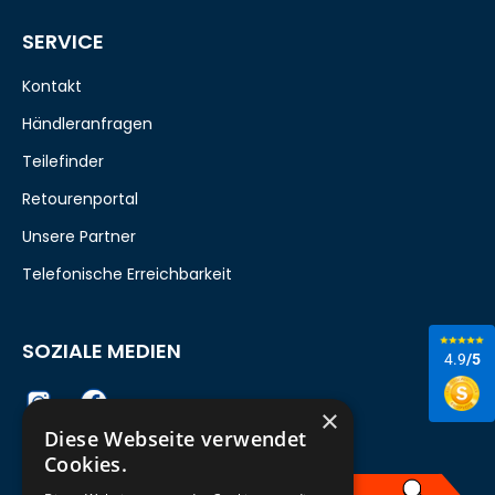
SERVICE
Kontakt
Händleranfragen
Teilefinder
Retourenportal
Unsere Partner
Telefonische Erreichbarkeit
SOZIALE MEDIEN
4.9
/5
×
Diese Webseite verwendet
Cookies.