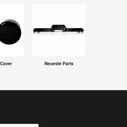
 Cover
Neueste Parts