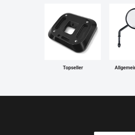
Topseller
Allgemei