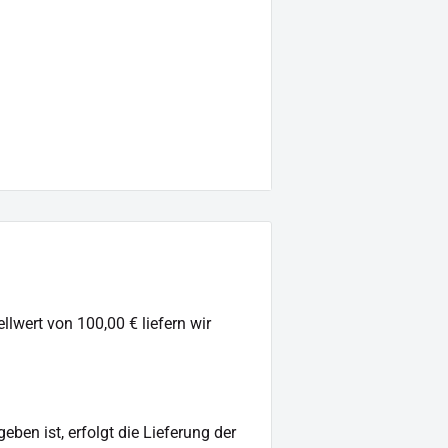
llwert von 100,00 € liefern wir
ben ist, erfolgt die Lieferung der