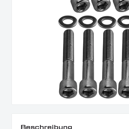
Beschreibung