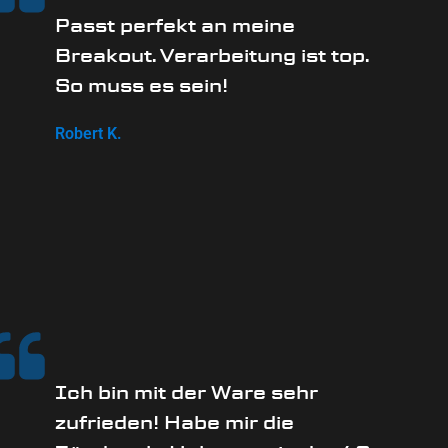
Passt perfekt an meine
Breakout. Verarbeitung ist top.
So muss es sein!
Robert K.
Ich bin mit der Ware sehr
zufrieden! Habe mir die