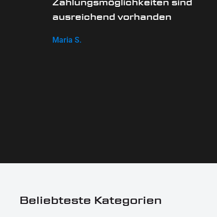
Zahlungsmöglichkeiten sind
ausreichend vorhanden
Maria S.
Beliebteste Kategorien