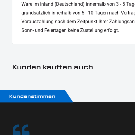
Ware im Inland (Deutschland) innerhalb von 3 - 5 Tag
grundsätzlich innerhalb von 5 - 10 Tagen nach Vertrag
Vorauszahlung nach dem Zeitpunkt Ihrer Zahlungsan
Sonn- und Feiertagen keine Zustellung erfolgt.
Kunden kauften auch
Kundenstimmen