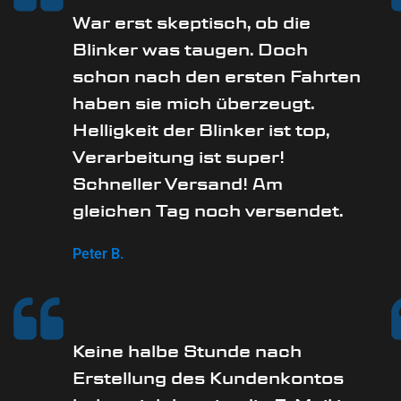
War erst skeptisch, ob die
Blinker was taugen. Doch
schon nach den ersten Fahrten
haben sie mich überzeugt.
Helligkeit der Blinker ist top,
Verarbeitung ist super!
Schneller Versand! Am
gleichen Tag noch versendet.
Peter B.
Keine halbe Stunde nach
Erstellung des Kundenkontos