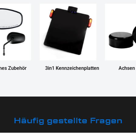
nes Zubehör
3in1 Kennzeichenplatten
Achsen
Häufig gestellte Fragen