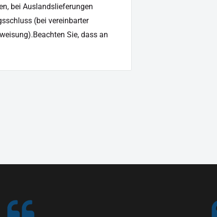
en, bei Auslandslieferungen
sschluss (bei vereinbarter
weisung).Beachten Sie, dass an