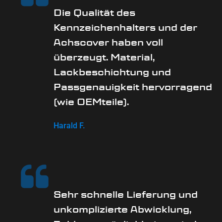
Die Qualität des
Kennzeichenhalters und der
Achscover haben voll
überzeugt. Material,
Lackbeschichtung und
Passgenauigkeit hervorragend
(wie OEMteile).
Harald F.
Sehr schnelle Lieferung und
unkomplizierte Abwicklung,