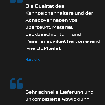
Die Qualität des
Kennzeichenhalters und der
Achscover haben voll
überzeugt. Material,
Lackbeschichtung und
Passgenauigkeit hervorragend
(wie OEMteile).
Harald F.
Sehr schnelle Lieferung und
unkomplizierte Abwicklung,