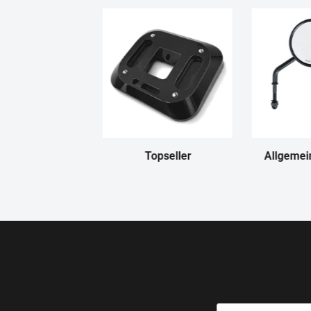
Topseller
Allgemei