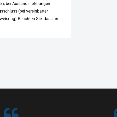
en, bei Auslandslieferungen
sschluss (bei vereinbarter
weisung).Beachten Sie, dass an