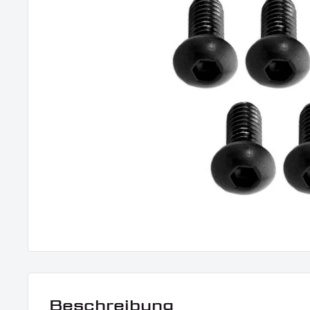
Beschreibung