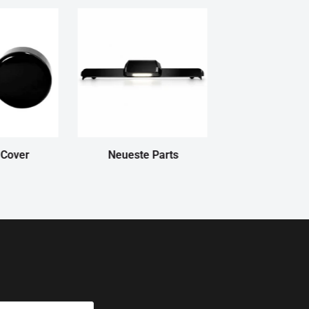
 Cover
Neueste Parts