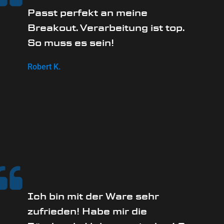
Passt perfekt an meine
Breakout. Verarbeitung ist top.
So muss es sein!
Robert K.
Ich bin mit der Ware sehr
zufrieden! Habe mir die