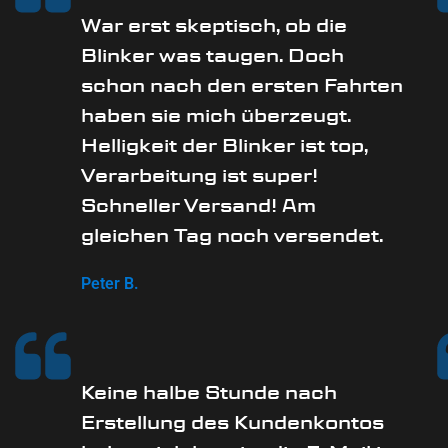
War erst skeptisch, ob die
Blinker was taugen. Doch
schon nach den ersten Fahrten
haben sie mich überzeugt.
Helligkeit der Blinker ist top,
Verarbeitung ist super!
Schneller Versand! Am
gleichen Tag noch versendet.
Peter B.
Keine halbe Stunde nach
Erstellung des Kundenkontos