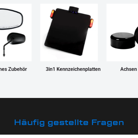
nes Zubehör
3in1 Kennzeichenplatten
Achsen
Häufig gestellte Fragen