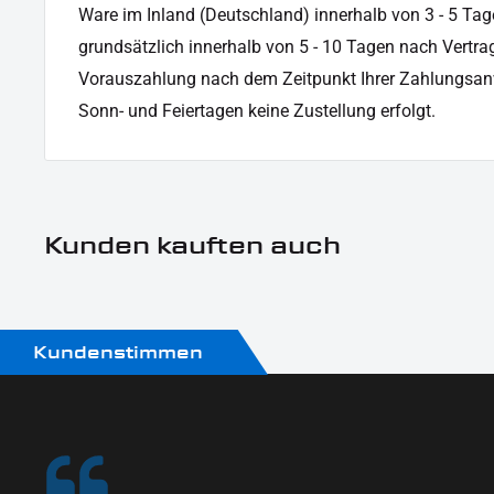
Ware im Inland (Deutschland) innerhalb von 3 - 5 Tag
grundsätzlich innerhalb von 5 - 10 Tagen nach Vertrag
Vorauszahlung nach dem Zeitpunkt Ihrer Zahlungsan
Sonn- und Feiertagen keine Zustellung erfolgt.
Kunden kauften auch
Kundenstimmen