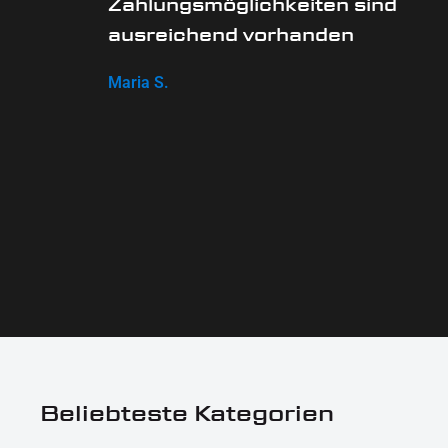
Zahlungsmöglichkeiten sind
ausreichend vorhanden
Maria S.
Beliebteste Kategorien