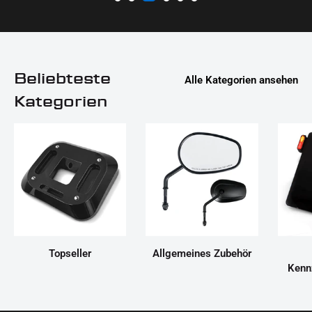
Beliebteste
Alle Kategorien ansehen
Kategorien
Topseller
Allgemeines Zubehör
Kenn