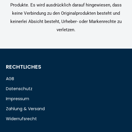
Produkte. Es wird ausdrücklich darauf hingewiesen, dass
keine Verbindung zu den Originalprodukten besteht und
keinerlei Absicht besteht, Urheber- oder Markenrechte zu
verletzen.
RECHTLICHES
AGB
Datenschutz
Impressum
Zahlung & Versand
Widerrufsrecht