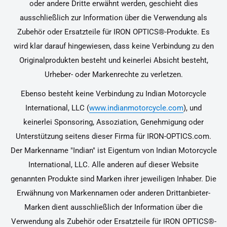
oder andere Dritte erwähnt werden, geschieht dies
ausschließlich zur Information über die Verwendung als
Zubehör oder Ersatzteile für IRON OPTICS®-Produkte. Es
wird klar darauf hingewiesen, dass keine Verbindung zu den
Originalprodukten besteht und keinerlei Absicht besteht,
Urheber- oder Markenrechte zu verletzen.
Ebenso besteht keine Verbindung zu Indian Motorcycle
International, LLC (
www.indianmotorcycle.com
), und
keinerlei Sponsoring, Assoziation, Genehmigung oder
Unterstützung seitens dieser Firma für IRON-OPTICS.com.
Der Markenname "Indian" ist Eigentum von Indian Motorcycle
International, LLC. Alle anderen auf dieser Website
genannten Produkte sind Marken ihrer jeweiligen Inhaber. Die
Erwähnung von Markennamen oder anderen Drittanbieter-
Marken dient ausschließlich der Information über die
Verwendung als Zubehör oder Ersatzteile für IRON OPTICS®-