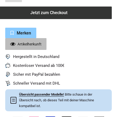
Jetzt zum Checkout
Merken
Artikelherkunft
Hergestellt in Deutschland
Kostenloser Versand ab 100€
Sicher mit PayPal bezahlen
Schneller Versand mit DHL
Übersicht passender Modelle!
Bitte schaue in der
☰
Übersicht nach, ob dieses Teil mit deiner Maschine
kompatibel ist.