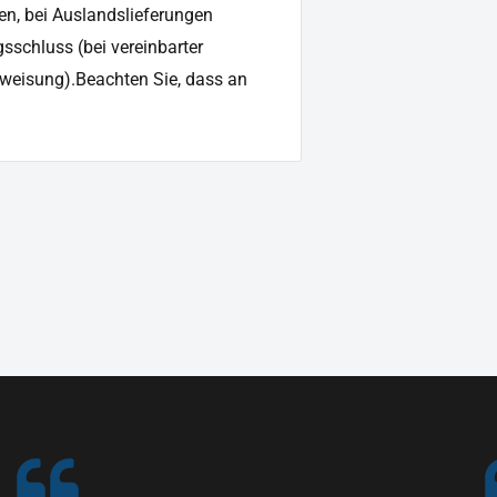
en, bei Auslandslieferungen
sschluss (bei vereinbarter
weisung).Beachten Sie, dass an