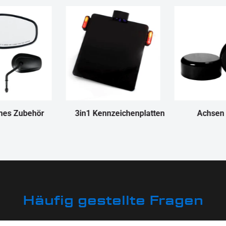
nes Zubehör
3in1 Kennzeichenplatten
Achsen
Häufig gestellte Fragen