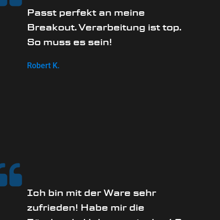
Passt perfekt an meine
Breakout. Verarbeitung ist top.
So muss es sein!
Robert K.
Ich bin mit der Ware sehr
zufrieden! Habe mir die