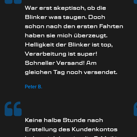
War erst skeptisch, ob die
Blinker was taugen. Doch
schon nach den ersten Fahrten
haben sie mich überzeugt.
Helligkeit der Blinker ist top,
Verarbeitung ist super!
Schneller Versand! Am
gleichen Tag noch versendet.
Peter B.
Keine halbe Stunde nach
Erstellung des Kundenkontos