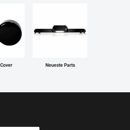
 Cover
Neueste Parts