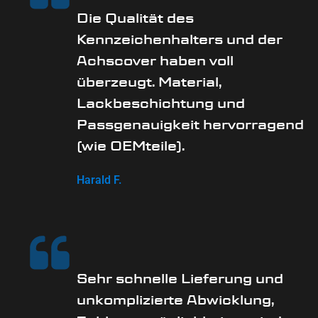
Die Qualität des
Kennzeichenhalters und der
Achscover haben voll
überzeugt. Material,
Lackbeschichtung und
Passgenauigkeit hervorragend
(wie OEMteile).
Harald F.
Sehr schnelle Lieferung und
unkomplizierte Abwicklung,