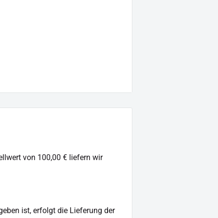
llwert von 100,00 € liefern wir
ben ist, erfolgt die Lieferung der