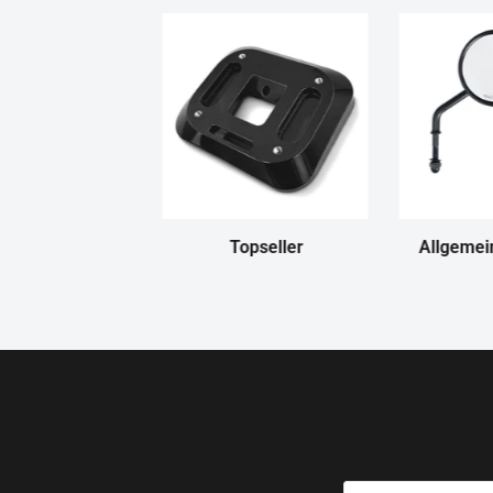
Topseller
Allgemei