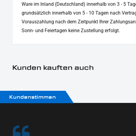
Ware im Inland (Deutschland) innerhalb von 3 - 5 Tag
grundsätzlich innerhalb von 5 - 10 Tagen nach Vertrag
Vorauszahlung nach dem Zeitpunkt Ihrer Zahlungsan
Sonn- und Feiertagen keine Zustellung erfolgt.
Kunden kauften auch
Kundenstimmen