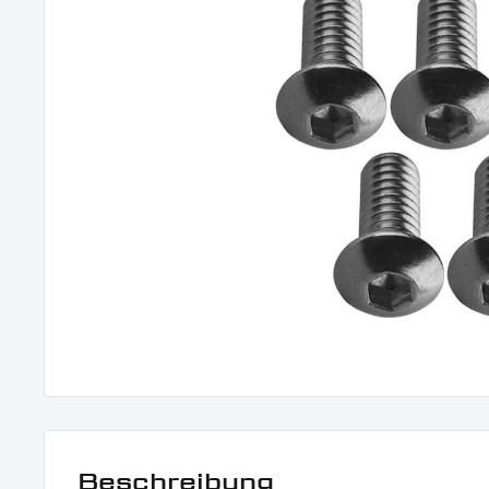
Beschreibung