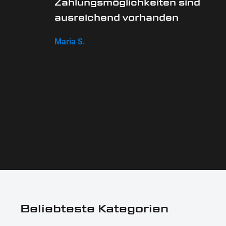
Zahlungsmöglichkeiten sind
ausreichend vorhanden
Maria S.
Beliebteste Kategorien