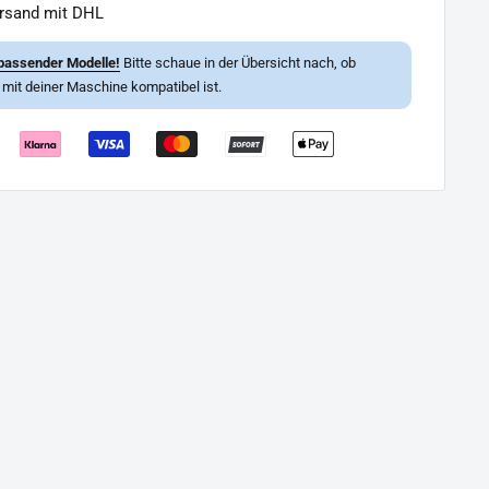
ersand mit DHL
passender Modelle!
Bitte schaue in der Übersicht nach, ob
l mit deiner Maschine kompatibel ist.