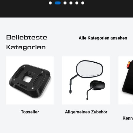
Beliebteste
Alle Kategorien ansehen
Kategorien
Topseller
Allgemeines Zubehör
Kenn