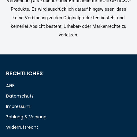
Verwendung als Zubehör oder Ersatzteile für IRON OPTICS®-
Produkte. Es wird ausdrücklich darauf hingewiesen, dass
keine Verbindung zu den Originalprodukten besteht und
keinerlei Absicht besteht, Urheber- oder Markenrechte zu
verletzen.
RECHTLICHES
AGB
Datenschutz
Impressum
Zahlung & Versand
Widerrufsrecht