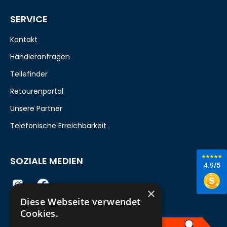
SERVICE
Kontakt
Händleranfragen
Teilefinder
Retourenportal
Unsere Partner
Telefonische Erreichbarkeit
SOZIALE MEDIEN
4.9
/5
×
Diese Webseite verwendet
Cookies.