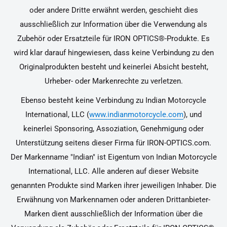
oder andere Dritte erwähnt werden, geschieht dies
ausschließlich zur Information über die Verwendung als
Zubehör oder Ersatzteile für IRON OPTICS®-Produkte. Es
wird klar darauf hingewiesen, dass keine Verbindung zu den
Originalprodukten besteht und keinerlei Absicht besteht,
Urheber- oder Markenrechte zu verletzen.
Ebenso besteht keine Verbindung zu Indian Motorcycle
International, LLC (
www.indianmotorcycle.com
), und
keinerlei Sponsoring, Assoziation, Genehmigung oder
Unterstützung seitens dieser Firma für IRON-OPTICS.com.
Der Markenname "Indian" ist Eigentum von Indian Motorcycle
International, LLC. Alle anderen auf dieser Website
genannten Produkte sind Marken ihrer jeweiligen Inhaber. Die
Erwähnung von Markennamen oder anderen Drittanbieter-
Marken dient ausschließlich der Information über die