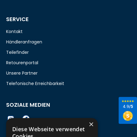
SERVICE
Kontakt
Händleranfragen
Teilefinder
Retourenportal
Unsere Partner
Telefonische Erreichbarkeit
SOZIALE MEDIEN
4.9
/5
×
Diese Webseite verwendet
Cookies.