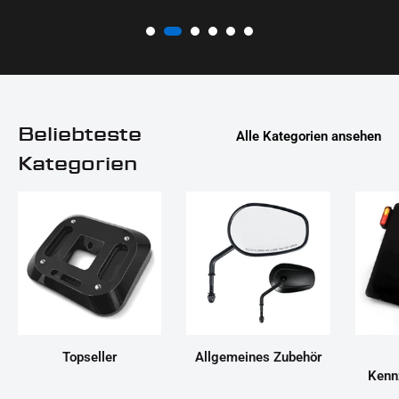
Beliebteste
Alle Kategorien ansehen
Kategorien
Topseller
Allgemeines Zubehör
Kenn