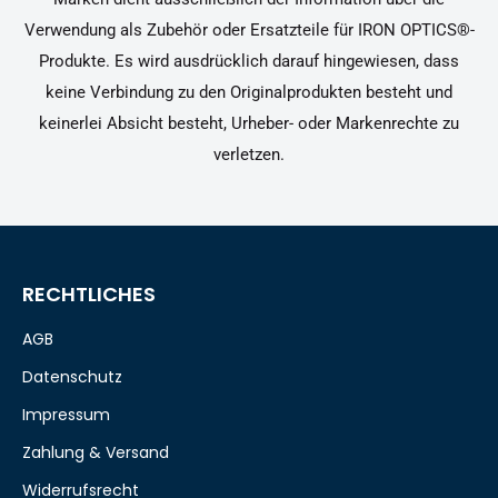
Verwendung als Zubehör oder Ersatzteile für IRON OPTICS®-
Produkte. Es wird ausdrücklich darauf hingewiesen, dass
keine Verbindung zu den Originalprodukten besteht und
keinerlei Absicht besteht, Urheber- oder Markenrechte zu
verletzen.
RECHTLICHES
AGB
Datenschutz
Impressum
Zahlung & Versand
Widerrufsrecht