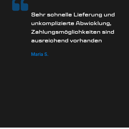
Sehr schnelle Lieferung und
unkomplizierte Abwicklung,
Zahlungsmöglichkeiten sind
ausreichend vorhanden
Maria S.