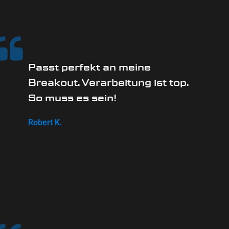
Passt perfekt an meine
Breakout. Verarbeitung ist top.
So muss es sein!
Robert K.