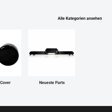
Alle Kategorien ansehen
 Cover
Neueste Parts