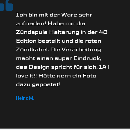
Ich bin mit der Ware sehr
zufrieden! Habe mir die
Zündspule Halterung in der 48
Edition bestellt und die roten
Zündkabel. Die Verarbeitung
macht einen super Eindruck,
das Design spricht für sich, 1A i
love it!! Hätte gern ein Foto
dazu gepostet!
Heinz M.