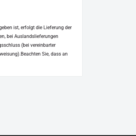
ben ist, erfolgt die Lieferung der
en, bei Auslandslieferungen
sschluss (bei vereinbarter
weisung).Beachten Sie, dass an