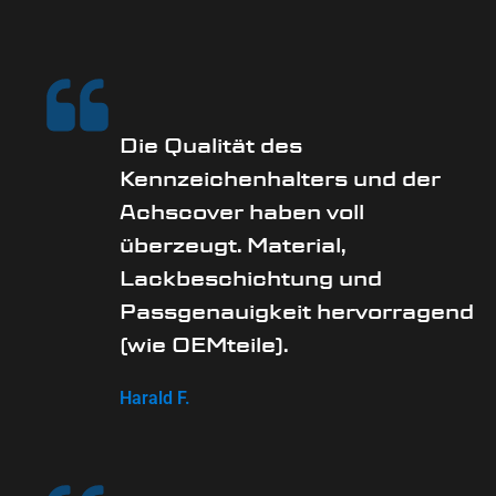
Die Qualität des
Kennzeichenhalters und der
Achscover haben voll
überzeugt. Material,
Lackbeschichtung und
Passgenauigkeit hervorragend
(wie OEMteile).
Harald F.