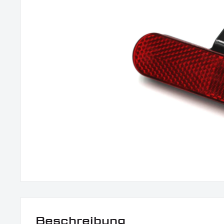
Beschreibung