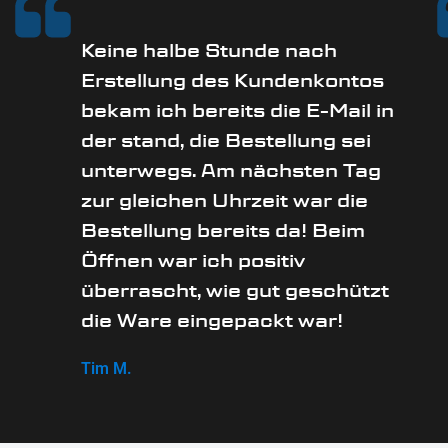
Keine halbe Stunde nach
Erstellung des Kundenkontos
bekam ich bereits die E-Mail in
der stand, die Bestellung sei
unterwegs. Am nächsten Tag
zur gleichen Uhrzeit war die
Bestellung bereits da! Beim
Öffnen war ich positiv
überrascht, wie gut geschützt
die Ware eingepackt war!
Tim M.