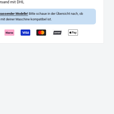
ersand mit DHL
passender Modelle!
Bitte schaue in der Übersicht nach, ob
l mit deiner Maschine kompatibel ist.