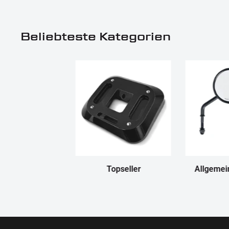
Beliebteste Kategorien
Topseller
Allgemei