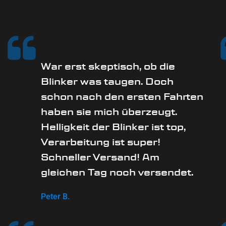
War erst skeptisch, ob die
Blinker was taugen. Doch
schon nach den ersten Fahrten
haben sie mich überzeugt.
Helligkeit der Blinker ist top,
Verarbeitung ist super!
Schneller Versand! Am
gleichen Tag noch versendet.
Peter B.