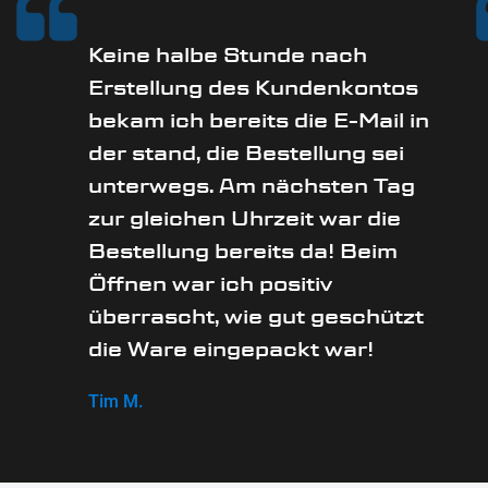
Keine halbe Stunde nach
Erstellung des Kundenkontos
bekam ich bereits die E-Mail in
der stand, die Bestellung sei
unterwegs. Am nächsten Tag
zur gleichen Uhrzeit war die
Bestellung bereits da! Beim
Öffnen war ich positiv
überrascht, wie gut geschützt
die Ware eingepackt war!
Tim M.