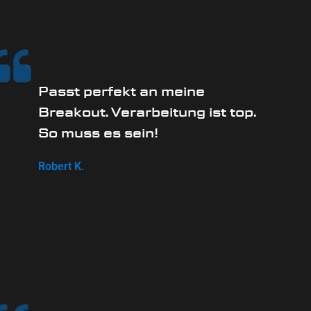
Passt perfekt an meine
Breakout. Verarbeitung ist top.
So muss es sein!
Robert K.