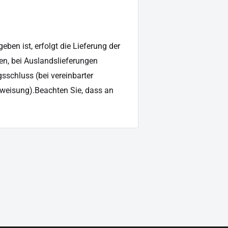
ben ist, erfolgt die Lieferung der
en, bei Auslandslieferungen
sschluss (bei vereinbarter
weisung).Beachten Sie, dass an