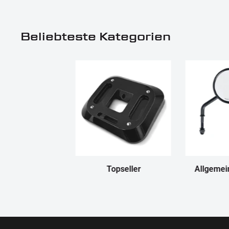
Beliebteste Kategorien
Topseller
Allgemei