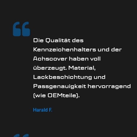
Die Qualität des
Kennzeichenhalters und der
Achscover haben voll
überzeugt. Material,
Lackbeschichtung und
Passgenauigkeit hervorragend
(wie OEMteile).
Harald F.