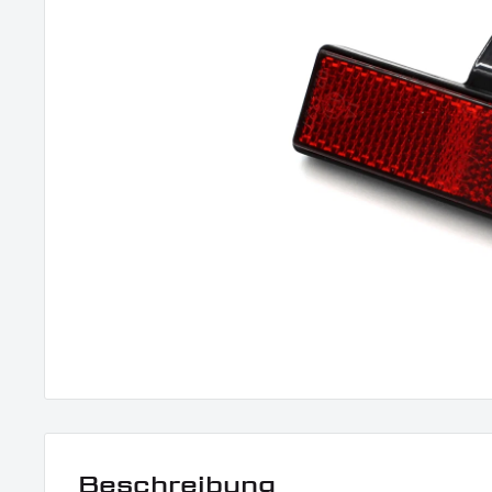
Beschreibung