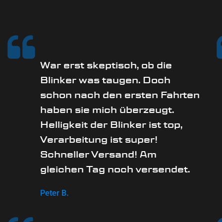
War erst skeptisch, ob die
Blinker was taugen. Doch
schon nach den ersten Fahrten
haben sie mich überzeugt.
Helligkeit der Blinker ist top,
Verarbeitung ist super!
Schneller Versand! Am
gleichen Tag noch versendet.
Peter B.