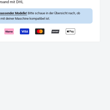
ersand mit DHL
passender Modelle!
Bitte schaue in der Übersicht nach, ob
l mit deiner Maschine kompatibel ist.