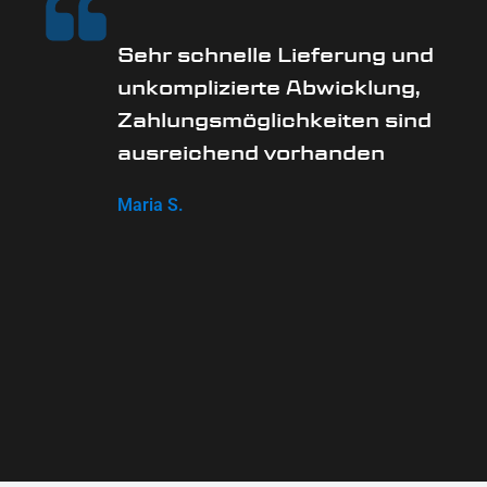
Sehr schnelle Lieferung und
unkomplizierte Abwicklung,
Zahlungsmöglichkeiten sind
ausreichend vorhanden
Maria S.