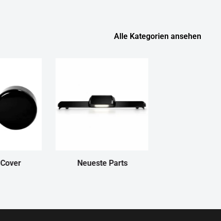
Alle Kategorien ansehen
 Cover
Neueste Parts