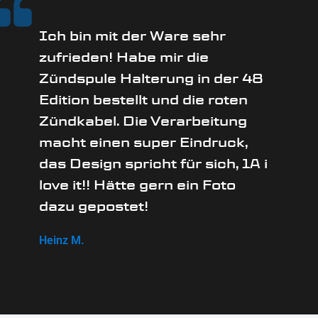
Ich bin mit der Ware sehr
zufrieden! Habe mir die
Zündspule Halterung in der 48
Edition bestellt und die roten
Zündkabel. Die Verarbeitung
macht einen super Eindruck,
das Design spricht für sich, 1A i
love it!! Hätte gern ein Foto
dazu gepostet!
Heinz M.