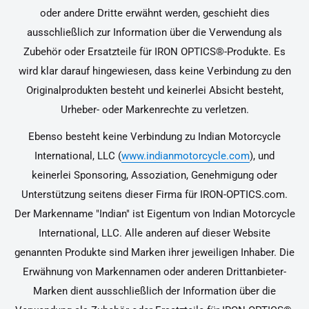
oder andere Dritte erwähnt werden, geschieht dies
ausschließlich zur Information über die Verwendung als
Zubehör oder Ersatzteile für IRON OPTICS®-Produkte. Es
wird klar darauf hingewiesen, dass keine Verbindung zu den
Originalprodukten besteht und keinerlei Absicht besteht,
Urheber- oder Markenrechte zu verletzen.
Ebenso besteht keine Verbindung zu Indian Motorcycle
International, LLC (
www.indianmotorcycle.com
), und
keinerlei Sponsoring, Assoziation, Genehmigung oder
Unterstützung seitens dieser Firma für IRON-OPTICS.com.
Der Markenname "Indian" ist Eigentum von Indian Motorcycle
International, LLC. Alle anderen auf dieser Website
genannten Produkte sind Marken ihrer jeweiligen Inhaber. Die
Erwähnung von Markennamen oder anderen Drittanbieter-
Marken dient ausschließlich der Information über die