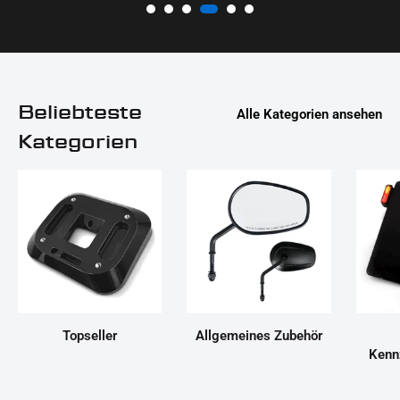
Beliebteste
Alle Kategorien ansehen
Kategorien
Topseller
Allgemeines Zubehör
Kenn