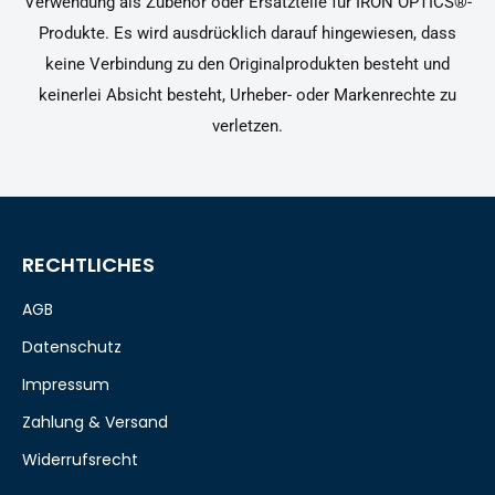
Verwendung als Zubehör oder Ersatzteile für IRON OPTICS®-
Produkte. Es wird ausdrücklich darauf hingewiesen, dass
keine Verbindung zu den Originalprodukten besteht und
keinerlei Absicht besteht, Urheber- oder Markenrechte zu
verletzen.
RECHTLICHES
AGB
Datenschutz
Impressum
Zahlung & Versand
Widerrufsrecht