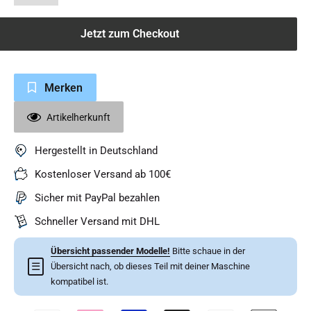
Jetzt zum Checkout
Merken
Artikelherkunft
Hergestellt in Deutschland
Kostenloser Versand ab 100€
Sicher mit PayPal bezahlen
Schneller Versand mit DHL
Übersicht passender Modelle!
Bitte schaue in der
☰
Übersicht nach, ob dieses Teil mit deiner Maschine
kompatibel ist.