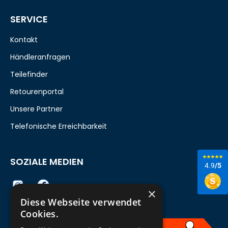
SERVICE
Kontakt
Händleranfragen
Teilefinder
Retourenportal
Unsere Partner
Telefonische Erreichbarkeit
SOZIALE MEDIEN
4.9
/5
×
Diese Webseite verwendet
Cookies.