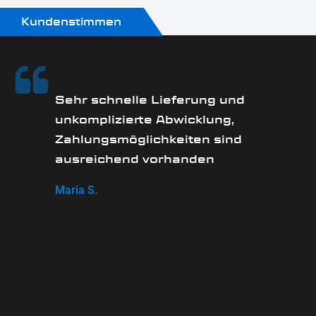
Kundenstimmen
Sehr schnelle Lieferung und
unkomplizierte Abwicklung,
Zahlungsmöglichkeiten sind
ausreichend vorhanden
Maria S.