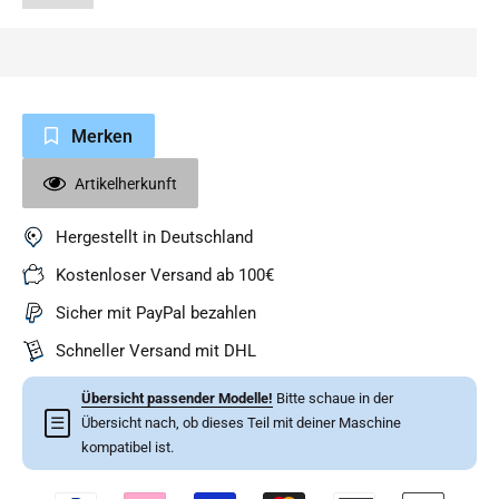
Merken
Artikelherkunft
Hergestellt in Deutschland
Kostenloser Versand ab 100€
Sicher mit PayPal bezahlen
Schneller Versand mit DHL
Übersicht passender Modelle!
Bitte schaue in der
☰
Übersicht nach, ob dieses Teil mit deiner Maschine
kompatibel ist.