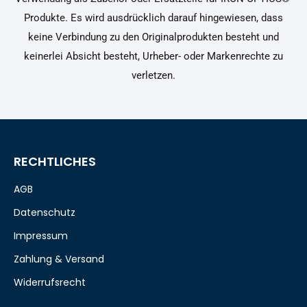
Produkte. Es wird ausdrücklich darauf hingewiesen, dass
keine Verbindung zu den Originalprodukten besteht und
keinerlei Absicht besteht, Urheber- oder Markenrechte zu
verletzen.
RECHTLICHES
AGB
Datenschutz
Impressum
Zahlung & Versand
Widerrufsrecht