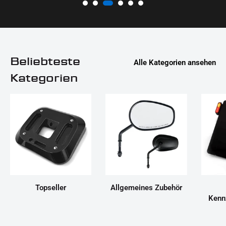
Beliebteste
Alle Kategorien ansehen
Kategorien
Topseller
Allgemeines Zubehör
Kenn