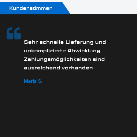
Kundenstimmen
Sehr schnelle Lieferung und
unkomplizierte Abwicklung,
Zahlungsmöglichkeiten sind
ausreichend vorhanden
Maria S.