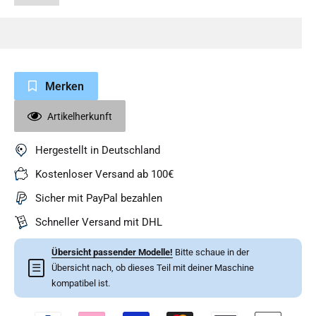
Merken
Artikelherkunft
Hergestellt in Deutschland
Kostenloser Versand ab 100€
Sicher mit PayPal bezahlen
Schneller Versand mit DHL
Übersicht passender Modelle!
Bitte schaue in der
☰
Übersicht nach, ob dieses Teil mit deiner Maschine
kompatibel ist.