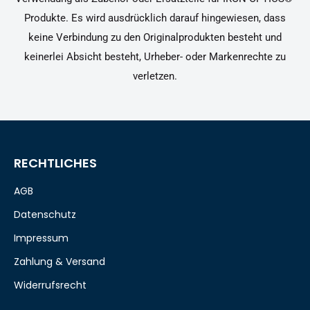
Produkte. Es wird ausdrücklich darauf hingewiesen, dass
keine Verbindung zu den Originalprodukten besteht und
keinerlei Absicht besteht, Urheber- oder Markenrechte zu
verletzen.
RECHTLICHES
AGB
Datenschutz
Impressum
Zahlung & Versand
Widerrufsrecht