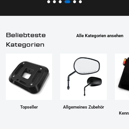
Beliebteste
Alle Kategorien ansehen
Kategorien
Topseller
Allgemeines Zubehör
Kenn