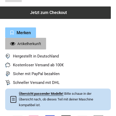
Jetzt zum Checkout
Merken
Artikelherkunft
Hergestellt in Deutschland
Kostenloser Versand ab 100€
Sicher mit PayPal bezahlen
Schneller Versand mit DHL
Übersicht passender Modelle!
Bitte schaue in der
☰
Übersicht nach, ob dieses Teil mit deiner Maschine
kompatibel ist.