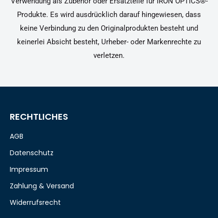
Verwendung als Zubehör oder Ersatzteile für IRON OPTICS®-
Produkte. Es wird ausdrücklich darauf hingewiesen, dass
keine Verbindung zu den Originalprodukten besteht und
keinerlei Absicht besteht, Urheber- oder Markenrechte zu
verletzen.
RECHTLICHES
AGB
Datenschutz
Impressum
Zahlung & Versand
Widerrufsrecht