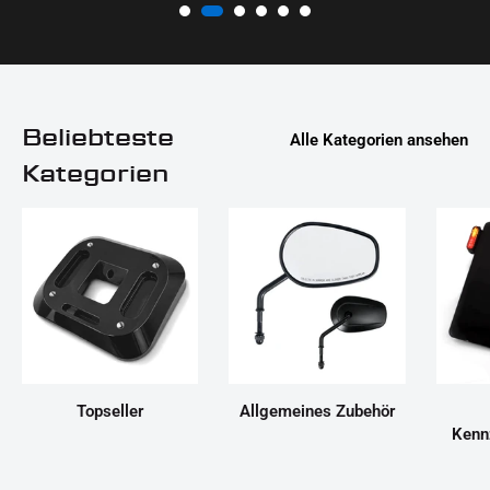
Beliebteste
Alle Kategorien ansehen
Kategorien
Topseller
Allgemeines Zubehör
Kenn