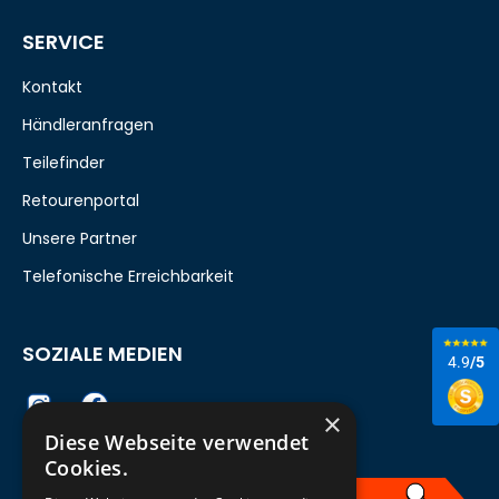
SERVICE
Kontakt
Händleranfragen
Teilefinder
Retourenportal
Unsere Partner
Telefonische Erreichbarkeit
SOZIALE MEDIEN
4.9
/5
×
Diese Webseite verwendet
Cookies.