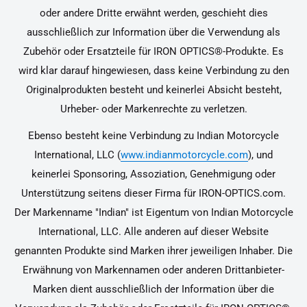
oder andere Dritte erwähnt werden, geschieht dies
ausschließlich zur Information über die Verwendung als
Zubehör oder Ersatzteile für IRON OPTICS®-Produkte. Es
wird klar darauf hingewiesen, dass keine Verbindung zu den
Originalprodukten besteht und keinerlei Absicht besteht,
Urheber- oder Markenrechte zu verletzen.
Ebenso besteht keine Verbindung zu Indian Motorcycle
International, LLC (
www.indianmotorcycle.com
), und
keinerlei Sponsoring, Assoziation, Genehmigung oder
Unterstützung seitens dieser Firma für IRON-OPTICS.com.
Der Markenname "Indian" ist Eigentum von Indian Motorcycle
International, LLC. Alle anderen auf dieser Website
genannten Produkte sind Marken ihrer jeweiligen Inhaber. Die
Erwähnung von Markennamen oder anderen Drittanbieter-
Marken dient ausschließlich der Information über die