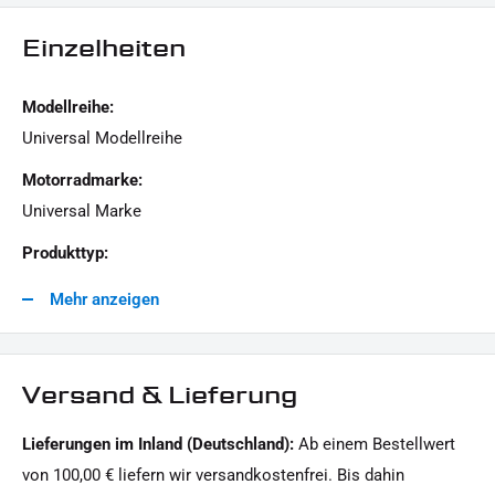
Einzelheiten
Modellreihe:
Universal Modellreihe
Motorradmarke:
Universal Marke
Produkttyp:
Werkzeug
Mehr anzeigen
Versand & Lieferung
Lieferungen im Inland (Deutschland):
Ab einem Bestellwert
von 100,00 € liefern wir versandkostenfrei. Bis dahin