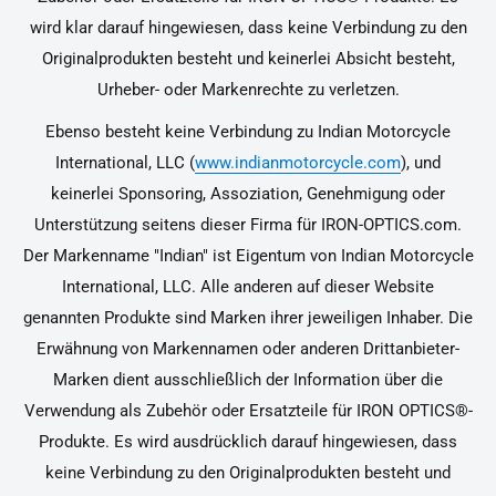
wird klar darauf hingewiesen, dass keine Verbindung zu den
Originalprodukten besteht und keinerlei Absicht besteht,
Urheber- oder Markenrechte zu verletzen.
Ebenso besteht keine Verbindung zu Indian Motorcycle
International, LLC (
www.indianmotorcycle.com
), und
keinerlei Sponsoring, Assoziation, Genehmigung oder
Unterstützung seitens dieser Firma für IRON-OPTICS.com.
Der Markenname "Indian" ist Eigentum von Indian Motorcycle
International, LLC. Alle anderen auf dieser Website
genannten Produkte sind Marken ihrer jeweiligen Inhaber. Die
Erwähnung von Markennamen oder anderen Drittanbieter-
Marken dient ausschließlich der Information über die
Verwendung als Zubehör oder Ersatzteile für IRON OPTICS®-
Produkte. Es wird ausdrücklich darauf hingewiesen, dass
keine Verbindung zu den Originalprodukten besteht und