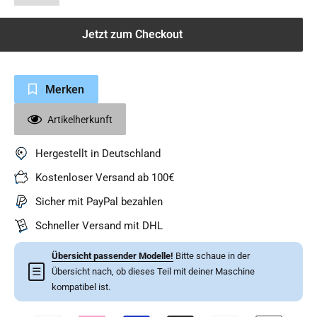
Jetzt zum Checkout
Merken
Artikelherkunft
Hergestellt in Deutschland
Kostenloser Versand ab 100€
Sicher mit PayPal bezahlen
Schneller Versand mit DHL
Übersicht passender Modelle!
Bitte schaue in der
☰
Übersicht nach, ob dieses Teil mit deiner Maschine
kompatibel ist.