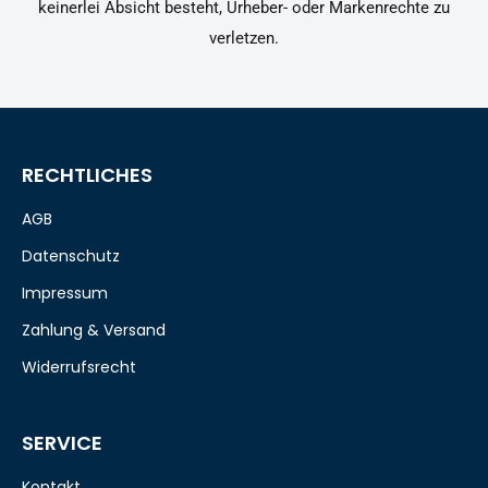
keinerlei Absicht besteht, Urheber- oder Markenrechte zu
verletzen.
RECHTLICHES
AGB
Datenschutz
Impressum
Zahlung & Versand
Widerrufsrecht
SERVICE
Kontakt