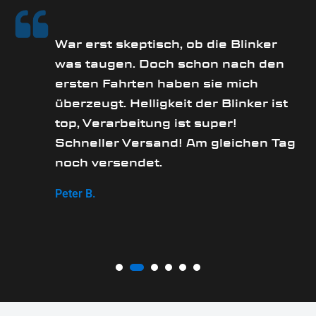
rs
War erst skeptisch, ob die Blinker
was taugen. Doch schon nach den
ersten Fahrten haben sie mich
überzeugt. Helligkeit der Blinker ist
e
top, Verarbeitung ist super!
Schneller Versand! Am gleichen Tag
noch versendet.
Peter B.