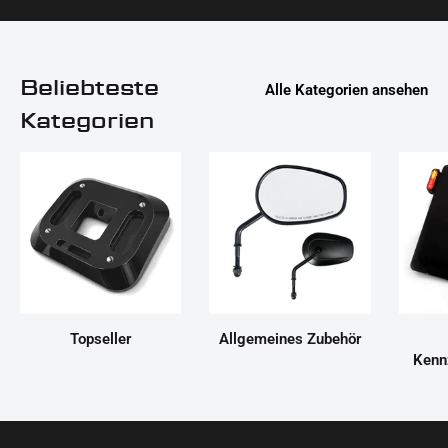
Beliebteste
Alle Kategorien ansehen
Kategorien
Topseller
Allgemeines Zubehör
Kenn