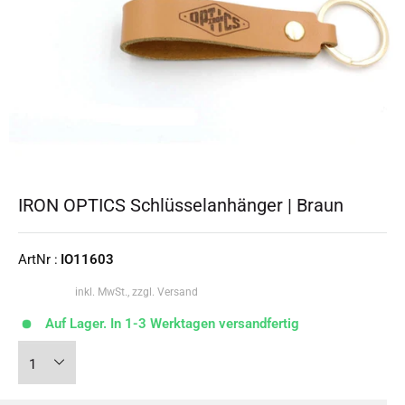
IRON OPTICS Schlüsselanhänger | Braun
ArtNr :
IO11603
inkl. MwSt., zzgl. Versand
Auf Lager. In 1-3 Werktagen versandfertig