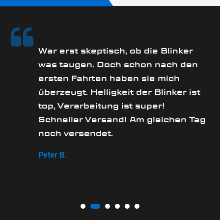
rs
War erst skeptisch, ob die Blinker
was taugen. Doch schon nach den
ersten Fahrten haben sie mich
überzeugt. Helligkeit der Blinker ist
e
top, Verarbeitung ist super!
Schneller Versand! Am gleichen Tag
noch versendet.
Peter B.