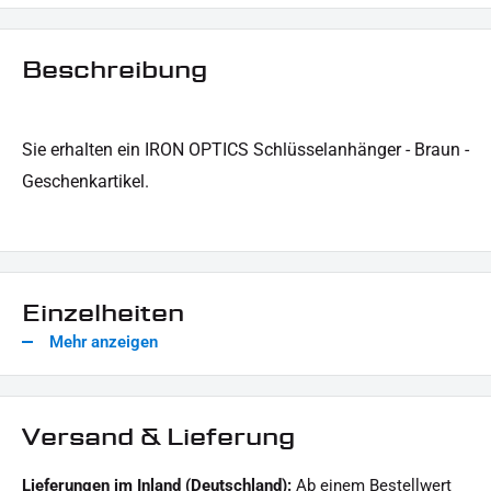
Beschreibung
Sie erhalten ein IRON OPTICS Schlüsselanhänger - Braun -
Geschenkartikel.
Einzelheiten
Mehr anzeigen
Versand & Lieferung
Lieferungen im Inland (Deutschland):
Ab einem Bestellwert