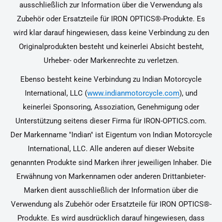
ausschließlich zur Information über die Verwendung als
Zubehör oder Ersatzteile für IRON OPTICS®-Produkte. Es
wird klar darauf hingewiesen, dass keine Verbindung zu den
Originalprodukten besteht und keinerlei Absicht besteht,
Urheber- oder Markenrechte zu verletzen.
Ebenso besteht keine Verbindung zu Indian Motorcycle
International, LLC (
www.indianmotorcycle.com
), und
keinerlei Sponsoring, Assoziation, Genehmigung oder
Unterstützung seitens dieser Firma für IRON-OPTICS.com.
Der Markenname "Indian" ist Eigentum von Indian Motorcycle
International, LLC. Alle anderen auf dieser Website
genannten Produkte sind Marken ihrer jeweiligen Inhaber. Die
Erwähnung von Markennamen oder anderen Drittanbieter-
Marken dient ausschließlich der Information über die
Verwendung als Zubehör oder Ersatzteile für IRON OPTICS®-
Produkte. Es wird ausdrücklich darauf hingewiesen, dass