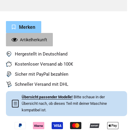
Merken
Artikelherkunft
Hergestellt in Deutschland
Kostenloser Versand ab 100€
Sicher mit PayPal bezahlen
Schneller Versand mit DHL
Übersicht passender Modelle!
Bitte schaue in der
☰
Übersicht nach, ob dieses Teil mit deiner Maschine
kompatibel ist.