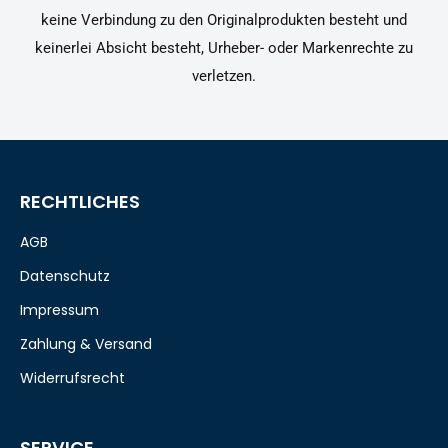
keine Verbindung zu den Originalprodukten besteht und
keinerlei Absicht besteht, Urheber- oder Markenrechte zu
verletzen.
RECHTLICHES
AGB
Datenschutz
Impressum
Zahlung & Versand
Widerrufsrecht
SERVICE