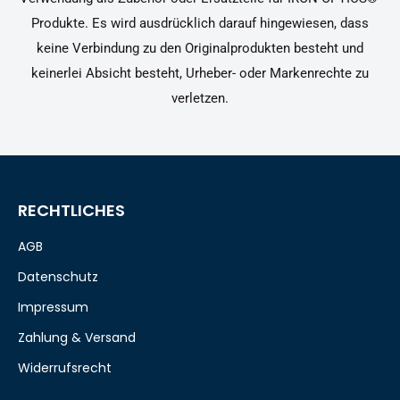
Produkte. Es wird ausdrücklich darauf hingewiesen, dass
keine Verbindung zu den Originalprodukten besteht und
keinerlei Absicht besteht, Urheber- oder Markenrechte zu
verletzen.
RECHTLICHES
AGB
Datenschutz
Impressum
Zahlung & Versand
Widerrufsrecht