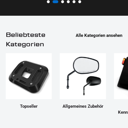
Beliebteste
Alle Kategorien ansehen
Kategorien
Topseller
Allgemeines Zubehör
Kenn