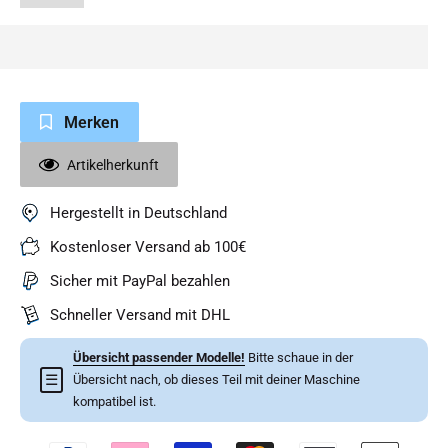
Merken
Artikelherkunft
Hergestellt in Deutschland
Kostenloser Versand ab 100€
Sicher mit PayPal bezahlen
Schneller Versand mit DHL
Übersicht passender Modelle!
Bitte schaue in der
☰
Übersicht nach, ob dieses Teil mit deiner Maschine
kompatibel ist.