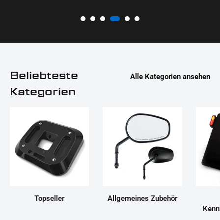
Beliebteste
Alle Kategorien ansehen
Kategorien
Topseller
Allgemeines Zubehör
Kenn