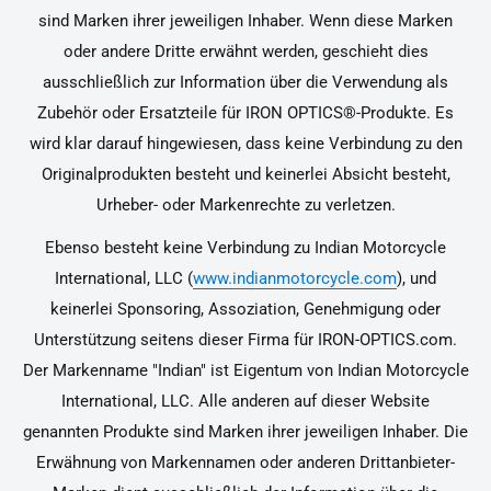
sind Marken ihrer jeweiligen Inhaber. Wenn diese Marken
oder andere Dritte erwähnt werden, geschieht dies
ausschließlich zur Information über die Verwendung als
Zubehör oder Ersatzteile für IRON OPTICS®-Produkte. Es
wird klar darauf hingewiesen, dass keine Verbindung zu den
Originalprodukten besteht und keinerlei Absicht besteht,
Urheber- oder Markenrechte zu verletzen.
Ebenso besteht keine Verbindung zu Indian Motorcycle
International, LLC (
www.indianmotorcycle.com
), und
keinerlei Sponsoring, Assoziation, Genehmigung oder
Unterstützung seitens dieser Firma für IRON-OPTICS.com.
Der Markenname "Indian" ist Eigentum von Indian Motorcycle
International, LLC. Alle anderen auf dieser Website
genannten Produkte sind Marken ihrer jeweiligen Inhaber. Die
Erwähnung von Markennamen oder anderen Drittanbieter-