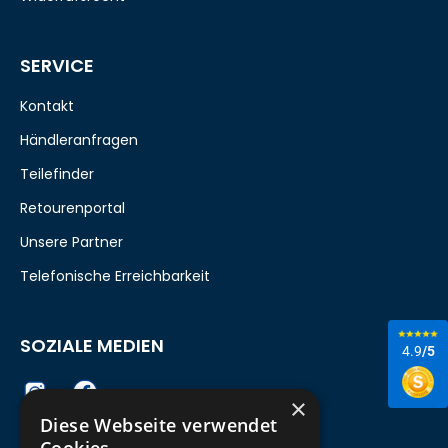
SERVICE
Kontakt
Händleranfragen
Teilefinder
Retourenportal
Unsere Partner
Telefonische Erreichbarkeit
SOZIALE MEDIEN
4.9
/5
×
Diese Webseite verwendet