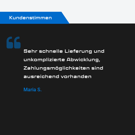
Kundenstimmen
Sehr schnelle Lieferung und
unkomplizierte Abwicklung,
Zahlungsmöglichkeiten sind
ausreichend vorhanden
Maria S.