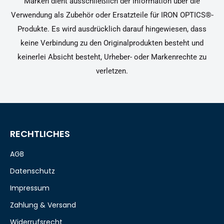
Marken dient ausschließlich der Information über die
Verwendung als Zubehör oder Ersatzteile für IRON OPTICS®-
Produkte. Es wird ausdrücklich darauf hingewiesen, dass
keine Verbindung zu den Originalprodukten besteht und
keinerlei Absicht besteht, Urheber- oder Markenrechte zu
verletzen.
RECHTLICHES
AGB
Datenschutz
Impressum
Zahlung & Versand
Widerrufsrecht