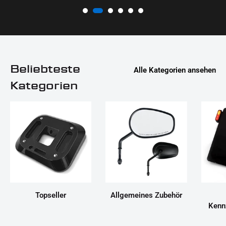
Beliebteste
Alle Kategorien ansehen
Kategorien
Topseller
Allgemeines Zubehör
Kenn