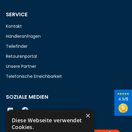
SERVICE
Kontakt
Händleranfragen
Teilefinder
Retourenportal
Unsere Partner
Telefonische Erreichbarkeit
SOZIALE MEDIEN
4.9
/5
×
Diese Webseite verwendet
Cookies.