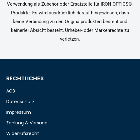
Verwendung als Zubehör oder Ersatzteile für IRON OPTICS®-
Produkte. Es wird ausdrücklich darauf hingewiesen, dass
keine Verbindung zu den Originalprodukten besteht und
keinerlei Absicht besteht, Urheber- oder Markenrechte zu
verletzen.
RECHTLICHES
AGB
Datenschutz
Impressum
Zahlung & Versand
Widerrufsrecht