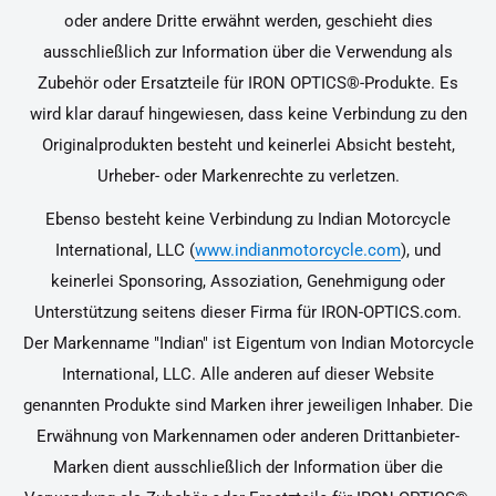
oder andere Dritte erwähnt werden, geschieht dies
ausschließlich zur Information über die Verwendung als
Zubehör oder Ersatzteile für IRON OPTICS®-Produkte. Es
wird klar darauf hingewiesen, dass keine Verbindung zu den
Originalprodukten besteht und keinerlei Absicht besteht,
Urheber- oder Markenrechte zu verletzen.
Ebenso besteht keine Verbindung zu Indian Motorcycle
International, LLC (
www.indianmotorcycle.com
), und
keinerlei Sponsoring, Assoziation, Genehmigung oder
Unterstützung seitens dieser Firma für IRON-OPTICS.com.
Der Markenname "Indian" ist Eigentum von Indian Motorcycle
International, LLC. Alle anderen auf dieser Website
genannten Produkte sind Marken ihrer jeweiligen Inhaber. Die
Erwähnung von Markennamen oder anderen Drittanbieter-
Marken dient ausschließlich der Information über die