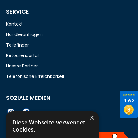
SERVICE
Kontakt
Händleranfragen
Teilefinder
Retourenportal
Unsere Partner
Telefonische Erreichbarkeit
SOZIALE MEDIEN
4.9
/5
×
Diese Webseite verwendet
Cookies.