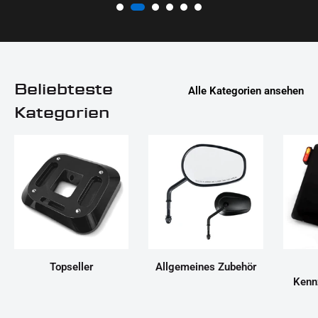
Beliebteste
Alle Kategorien ansehen
Kategorien
Topseller
Allgemeines Zubehör
Kenn