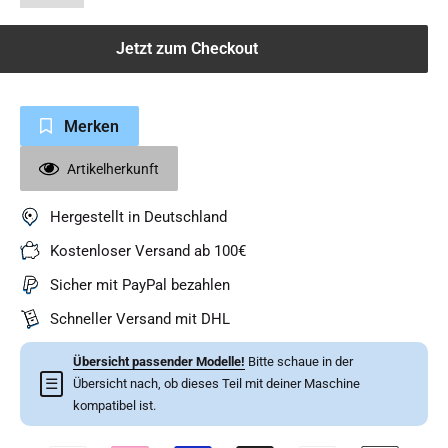
Jetzt zum Checkout
Merken
Artikelherkunft
Hergestellt in Deutschland
Kostenloser Versand ab 100€
Sicher mit PayPal bezahlen
Schneller Versand mit DHL
Übersicht passender Modelle!
Bitte schaue in der
☰
Übersicht nach, ob dieses Teil mit deiner Maschine
kompatibel ist.