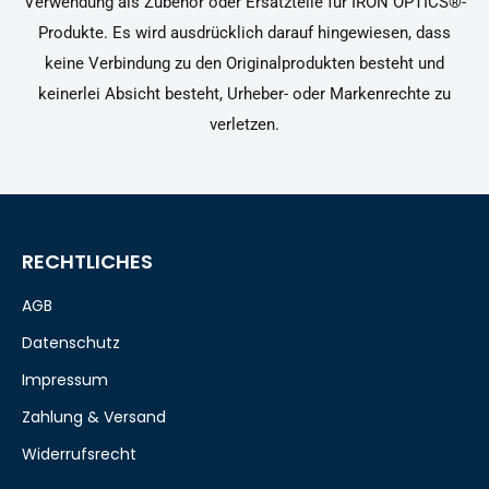
Verwendung als Zubehör oder Ersatzteile für IRON OPTICS®-
Produkte. Es wird ausdrücklich darauf hingewiesen, dass
keine Verbindung zu den Originalprodukten besteht und
keinerlei Absicht besteht, Urheber- oder Markenrechte zu
verletzen.
RECHTLICHES
AGB
Datenschutz
Impressum
Zahlung & Versand
Widerrufsrecht