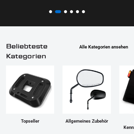
Beliebteste
Alle Kategorien ansehen
Kategorien
Topseller
Allgemeines Zubehör
Kenn