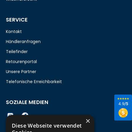
SERVICE
Kontakt
Händleranfragen
Teilefinder
Retourenportal
Unsere Partner
Telefonische Erreichbarkeit
SOZIALE MEDIEN
4.9
/5
×
Diese Webseite verwendet