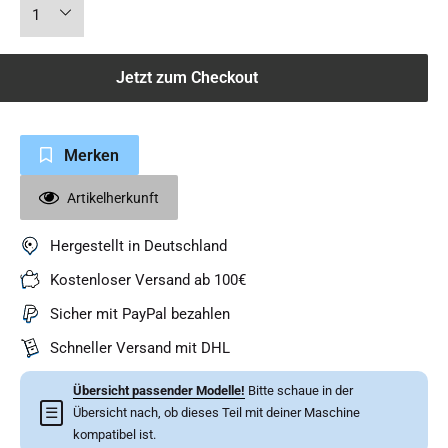
Jetzt zum Checkout
Merken
Artikelherkunft
Hergestellt in Deutschland
Kostenloser Versand ab 100€
Sicher mit PayPal bezahlen
Schneller Versand mit DHL
Übersicht passender Modelle!
Bitte schaue in der
☰
Übersicht nach, ob dieses Teil mit deiner Maschine
kompatibel ist.