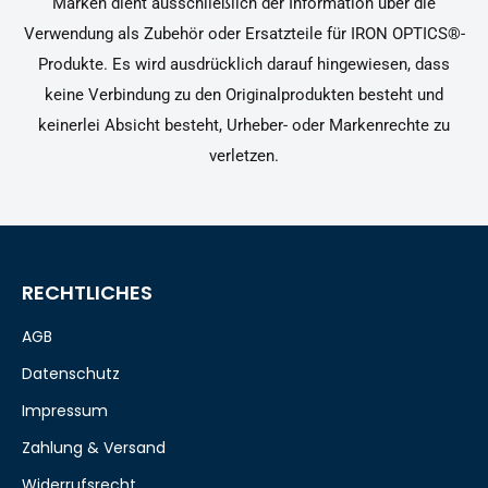
Marken dient ausschließlich der Information über die
Verwendung als Zubehör oder Ersatzteile für IRON OPTICS®-
Produkte. Es wird ausdrücklich darauf hingewiesen, dass
keine Verbindung zu den Originalprodukten besteht und
keinerlei Absicht besteht, Urheber- oder Markenrechte zu
verletzen.
RECHTLICHES
AGB
Datenschutz
Impressum
Zahlung & Versand
Widerrufsrecht