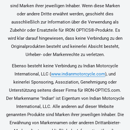
sind Marken ihrer jeweiligen Inhaber. Wenn diese Marken
oder andere Dritte erwähnt werden, geschieht dies
ausschließlich zur Information über die Verwendung als
Zubehör oder Ersatzteile für IRON OPTICS®-Produkte. Es
wird klar darauf hingewiesen, dass keine Verbindung zu den
Originalprodukten besteht und keinerlei Absicht besteht,
Urheber- oder Markenrechte zu verletzen.
Ebenso besteht keine Verbindung zu Indian Motorcycle
International, LLC (
www.indianmotorcycle.com
), und
keinerlei Sponsoring, Assoziation, Genehmigung oder
Unterstützung seitens dieser Firma für IRON-OPTICS.com.
Der Markenname "Indian" ist Eigentum von Indian Motorcycle
International, LLC. Alle anderen auf dieser Website
genannten Produkte sind Marken ihrer jeweiligen Inhaber. Die
Erwähnung von Markennamen oder anderen Drittanbieter-