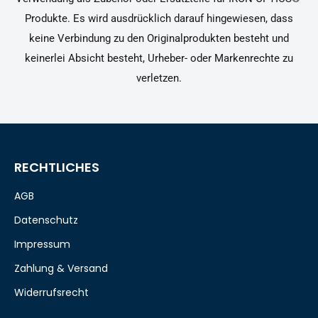
Produkte. Es wird ausdrücklich darauf hingewiesen, dass
keine Verbindung zu den Originalprodukten besteht und
keinerlei Absicht besteht, Urheber- oder Markenrechte zu
verletzen.
RECHTLICHES
AGB
Datenschutz
Impressum
Zahlung & Versand
Widerrufsrecht