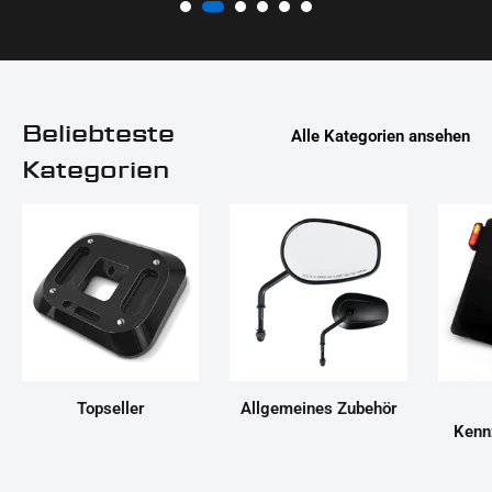
Beliebteste
Alle Kategorien ansehen
Kategorien
Topseller
Allgemeines Zubehör
Kenn