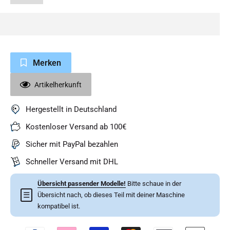
Merken
Artikelherkunft
Hergestellt in Deutschland
Kostenloser Versand ab 100€
Sicher mit PayPal bezahlen
Schneller Versand mit DHL
Übersicht passender Modelle!
Bitte schaue in der
☰
Übersicht nach, ob dieses Teil mit deiner Maschine
kompatibel ist.