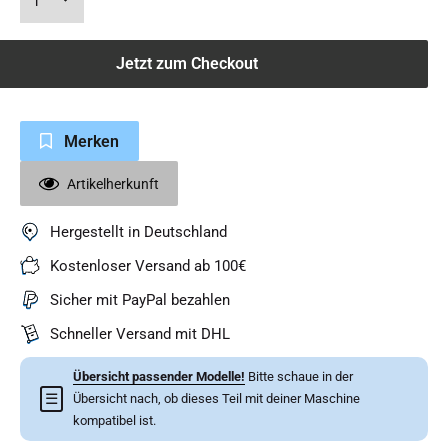
Jetzt zum Checkout
Merken
Artikelherkunft
Hergestellt in Deutschland
Kostenloser Versand ab 100€
Sicher mit PayPal bezahlen
Schneller Versand mit DHL
Übersicht passender Modelle!
Bitte schaue in der
☰
Übersicht nach, ob dieses Teil mit deiner Maschine
kompatibel ist.