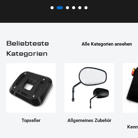
Beliebteste
Alle Kategorien ansehen
Kategorien
Topseller
Allgemeines Zubehör
Kenn