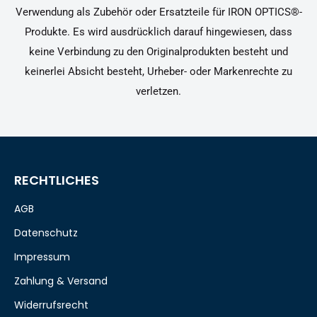
Verwendung als Zubehör oder Ersatzteile für IRON OPTICS®-
Produkte. Es wird ausdrücklich darauf hingewiesen, dass
keine Verbindung zu den Originalprodukten besteht und
keinerlei Absicht besteht, Urheber- oder Markenrechte zu
verletzen.
RECHTLICHES
AGB
Datenschutz
Impressum
Zahlung & Versand
Widerrufsrecht