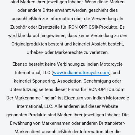
sind Marken ihrer jeweiligen Inhaber. Wenn diese Marken
oder andere Dritte erwähnt werden, geschieht dies
ausschließlich zur Information über die Verwendung als
Zubehör oder Ersatzteile für IRON OPTICS®-Produkte. Es
wird klar darauf hingewiesen, dass keine Verbindung zu den
Originalprodukten besteht und keinerlei Absicht besteht,
Urheber- oder Markenrechte zu verletzen.
Ebenso besteht keine Verbindung zu Indian Motorcycle
International, LLC (
www.indianmotorcycle.com
), und
keinerlei Sponsoring, Assoziation, Genehmigung oder
Unterstützung seitens dieser Firma für IRON-OPTICS.com.
Der Markenname "Indian" ist Eigentum von Indian Motorcycle
International, LLC. Alle anderen auf dieser Website
genannten Produkte sind Marken ihrer jeweiligen Inhaber. Die
Erwähnung von Markennamen oder anderen Drittanbieter-
Marken dient ausschließlich der Information über die