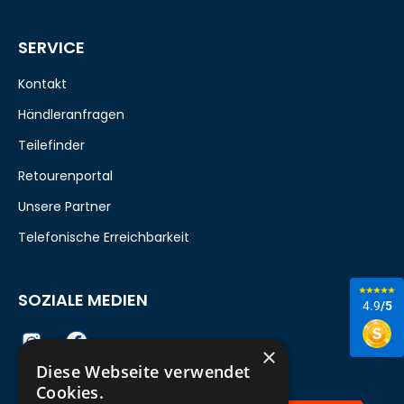
SERVICE
Kontakt
Händleranfragen
Teilefinder
Retourenportal
Unsere Partner
Telefonische Erreichbarkeit
SOZIALE MEDIEN
4.9
/5
×
Diese Webseite verwendet
Cookies.