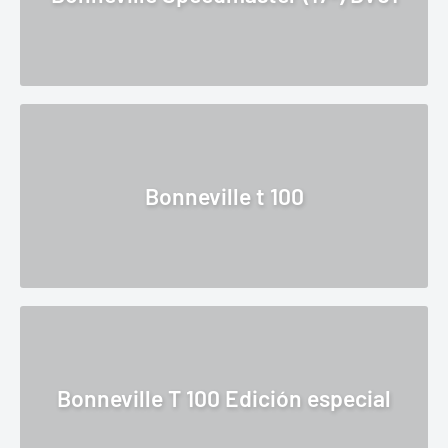
Bonneville t 100
Bonneville T 100 Edición especial