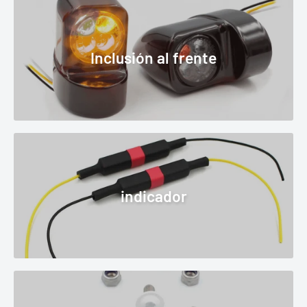
Inclusión al frente
indicador