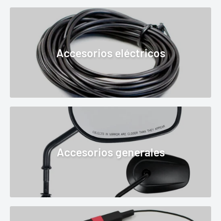
Accesorios eléctricos
Accesorios generales