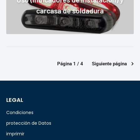
carcasa de soldadura
Página 1 / 4
Siguiente página
LEGAL
Condiciones
protección de Datos
imprimir