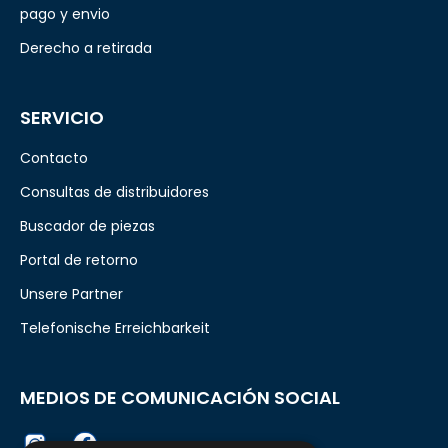
pago y envio
Derecho a retirada
SERVICIO
Contacto
Consultas de distribuidores
Buscador de piezas
Portal de retorno
Unsere Partner
Telefonische Erreichbarkeit
MEDIOS DE COMUNICACIÓN SOCIAL