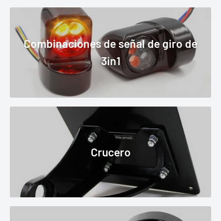
Combinaciones de señal de giro de
3in1
Crucero